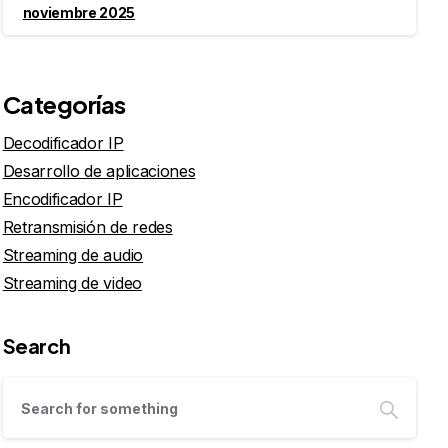
noviembre 2025
Categorías
Decodificador IP
Desarrollo de aplicaciones
Encodificador IP
Retransmisión de redes
Streaming de audio
Streaming de video
Search