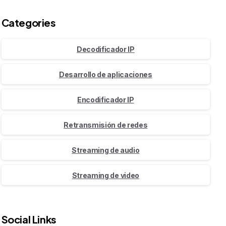
Categories
Decodificador IP
Desarrollo de aplicaciones
Encodificador IP
Retransmisión de redes
Streaming de audio
Streaming de video
Social Links