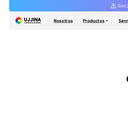
Solo 
Nosotros
Productos
Serv