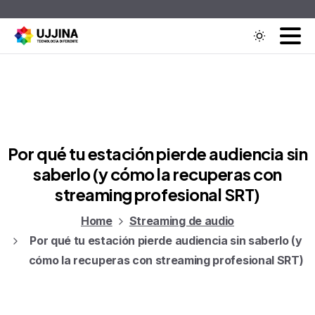
Contáctenos
Por qué tu estación pierde audiencia sin
saberlo (y cómo la recuperas con
streaming profesional SRT)
Home
Streaming de audio
Por qué tu estación pierde audiencia sin saberlo (y
cómo la recuperas con streaming profesional SRT)