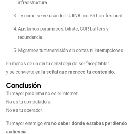
infraestructura…
…y cómo se ve usando UJJINA con SRT profesional.
Ajustamos parámetros, bitrate, GOP, buffers y
redundancia.
Migramos tu transmisión sin cortes ni interrupciones.
En menos de un día tu señal deja de ser “aceptable”…
y se convierte en
la señal que merece tu contenido
.
Conclusión
Tu mayor problema no es el internet.
No es tu computadora.
No es tu operador.
Tu mayor enemigo era
no saber dónde estabas perdiendo
audiencia
.