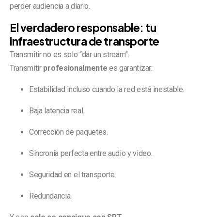
perder audiencia a diario.
El verdadero responsable: tu
infraestructura de transporte
Transmitir no es solo “dar un stream”.
Transmitir
profesionalmente
es garantizar:
Estabilidad incluso cuando la red está inestable.
Baja latencia real.
Corrección de paquetes.
Sincronía perfecta entre audio y video.
Seguridad en el transporte.
Redundancia.