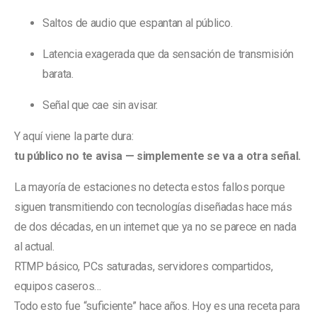
Saltos de audio que espantan al público.
Latencia exagerada que da sensación de transmisión
barata.
Señal que cae sin avisar.
Y aquí viene la parte dura:
tu público no te avisa — simplemente se va a otra señal.
La mayoría de estaciones no detecta estos fallos porque
siguen transmitiendo con tecnologías diseñadas hace más
de dos décadas, en un internet que ya no se parece en nada
al actual.
RTMP básico, PCs saturadas, servidores compartidos,
equipos caseros…
Todo esto fue “suficiente” hace años. Hoy es una receta para