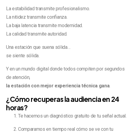
La estabilidad transmite profesionalismo.
La nitidez transmite confianza.
La baja latencia transmite modernidad.
La calidad transmite autoridad.
Una estación que suena sólida…
se siente sólida.
Y en un mundo digital donde todos compiten por segundos
de atención,
la estación con mejor experiencia técnica gana
.
¿Cómo recuperas la audiencia en 24
horas?
Te hacemos un diagnóstico gratuito de tu señal actual.
Comparamos en tiempo real cómo se ve con tu